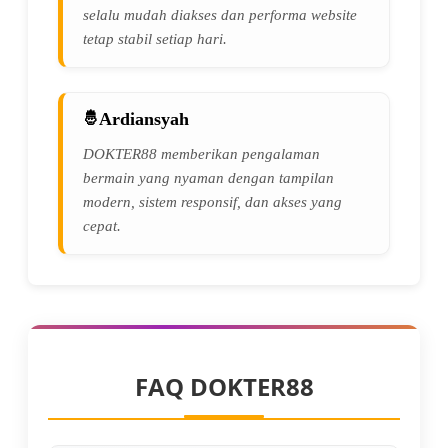
selalu mudah diakses dan performa website
tetap stabil setiap hari.
Ardiansyah
DOKTER88 memberikan pengalaman
bermain yang nyaman dengan tampilan
modern, sistem responsif, dan akses yang
cepat.
FAQ DOKTER88