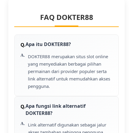
FAQ DOKTER88
Apa itu DOKTER88?
DOKTER88 merupakan situs slot online
yang menyediakan berbagai pilihan
permainan dari provider populer serta
link alternatif untuk memudahkan akses
pengguna.
Apa fungsi link alternatif
DOKTER88?
Link alternatif digunakan sebagai jalur
akses tambahan sehingga pengguna