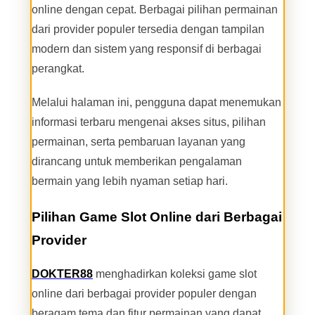
online dengan cepat. Berbagai pilihan permainan
dari provider populer tersedia dengan tampilan
modern dan sistem yang responsif di berbagai
perangkat.
Melalui halaman ini, pengguna dapat menemukan
informasi terbaru mengenai akses situs, pilihan
permainan, serta pembaruan layanan yang
dirancang untuk memberikan pengalaman
bermain yang lebih nyaman setiap hari.
Pilihan Game Slot Online dari Berbagai
Provider
DOKTER88
menghadirkan koleksi game slot
online dari berbagai provider populer dengan
beragam tema dan fitur permainan yang dapat