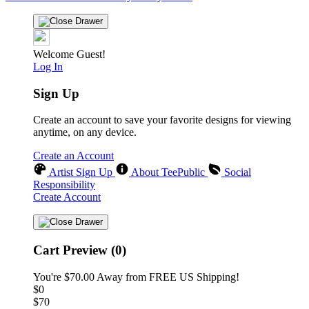
Welcome Guest!
Log In
Sign Up
Create an account to save your favorite designs for viewing
anytime, on any device.
Create an Account
Artist Sign Up
About TeePublic
Social
Responsibility
Create Account
Cart Preview (0)
You're
$70.00
Away from
FREE US Shipping!
$0
$70