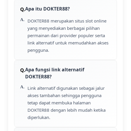
Apa itu DOKTER88?
DOKTER88 merupakan situs slot online
yang menyediakan berbagai pilihan
permainan dari provider populer serta
link alternatif untuk memudahkan akses
pengguna.
Apa fungsi link alternatif
DOKTER88?
Link alternatif digunakan sebagai jalur
akses tambahan sehingga pengguna
tetap dapat membuka halaman
DOKTER88 dengan lebih mudah ketika
diperlukan.