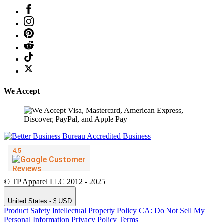
We Accept
© TP Apparel LLC 2012 - 2025
United States - $ USD
Product Safety
Intellectual Property Policy
CA: Do Not Sell My
Personal Information
Privacy Policy
Terms