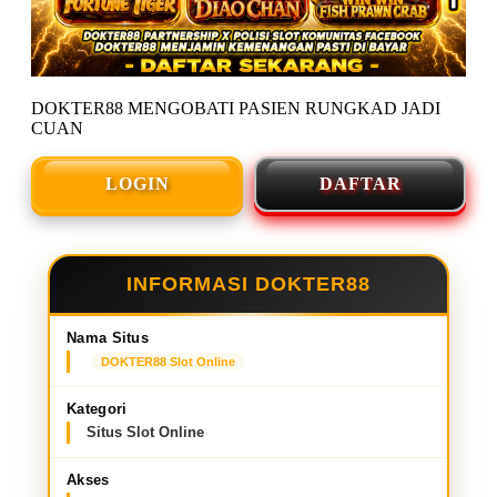
DOKTER88 MENGOBATI PASIEN RUNGKAD JADI
CUAN
LOGIN
DAFTAR
INFORMASI DOKTER88
Nama Situs
DOKTER88 Slot Online
Kategori
Situs Slot Online
Akses