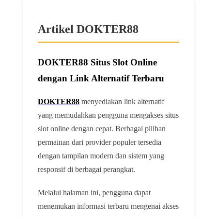
Artikel DOKTER88
DOKTER88 Situs Slot Online
dengan Link Alternatif Terbaru
DOKTER88
menyediakan link alternatif
yang memudahkan pengguna mengakses situs
slot online dengan cepat. Berbagai pilihan
permainan dari provider populer tersedia
dengan tampilan modern dan sistem yang
responsif di berbagai perangkat.
Melalui halaman ini, pengguna dapat
menemukan informasi terbaru mengenai akses