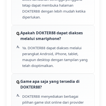
tetap dapat membuka halaman
DOKTER88 dengan lebih mudah ketika
diperlukan.
Apakah DOKTER88 dapat diakses
melalui smartphone?
Ya. DOKTER88 dapat diakses melalui
perangkat Android, iPhone, tablet,
maupun desktop dengan tampilan yang
telah dioptimalkan.
Game apa saja yang tersedia di
DOKTER88?
DOKTER88 menyediakan berbagai
pilihan game slot online dari provider