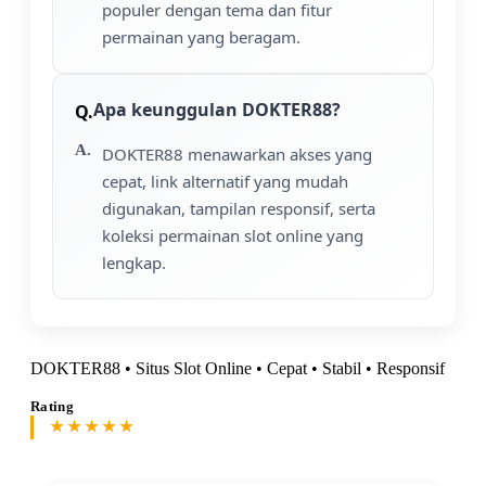
populer dengan tema dan fitur
permainan yang beragam.
Apa keunggulan DOKTER88?
DOKTER88 menawarkan akses yang
cepat, link alternatif yang mudah
digunakan, tampilan responsif, serta
koleksi permainan slot online yang
lengkap.
DOKTER88
• Situs Slot Online • Cepat • Stabil • Responsif
Rating